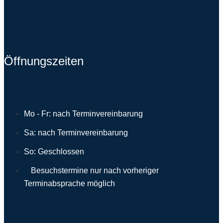
Öffnungszeiten
Mo - Fr: nach Terminvereinbarung
Sa: nach Terminvereinbarung
So: Geschlossen
Besuchstermine nur nach vorheriger
Terminabsprache möglich