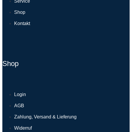
Service
Shop
Kontakt
Shop
Login
AGB
Zahlung, Versand & Lieferung
Widerruf