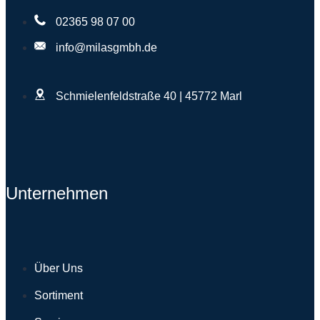
02365 98 07 00
info@milasgmbh.de
Schmielenfeldstraße 40 | 45772 Marl
Unternehmen
Über Uns
Sortiment