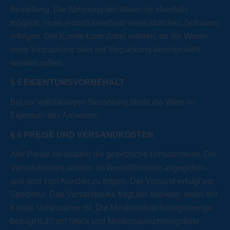
Bestellung. Die Abholung der Waren ist ebenfalls
möglich, muss jedoch innerhalb eines üblichen Zeitraums
erfolgen. Der Kunde kann dabei wählen, ob die Waren
ohne Verpackung oder mit Verpackung bereitgestellt
werden sollen.
§
5 EIGENTUMSVORBEHALT
Bis zur vollständigen Bezahlung bleibt die Ware im
Eigentum des Anbieters.
§
6 PREISE UND VERSANDKOSTEN
Alle Preise beinhalten die gesetzliche Umsatzsteuer. Die
Versandkosten werden im Bestellformular angegeben
und sind vom Kunden zu tragen. Der Versand erfolgt per
Spediteur. Das Versandrisiko trägt der Anbieter, wenn der
Kunde Verbraucher ist. Die Mindestabrechnungsmenge
beträgt 0,20 m²/ Stück und Mindestabrechnungstiefe