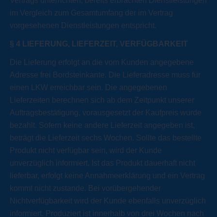
Vertrags unterrichten, bereits erbrachten Dienstleistungen
im Vergleich zum Gesamtumfang der im Vertrag
vorgesehenen Dienstleistungen entspricht.
§
4 LIEFERUNG, LIEFERZEIT, VERFÜGBARKEIT
Die Lieferung erfolgt an die vom Kunden angegebene
Adresse frei Bordsteinkante. Die Lieferadresse muss für
einen LKW erreichbar sein. Die angegebenen
Lieferzeiten berechnen sich ab dem Zeitpunkt unserer
Auftragsbestätigung, vorausgesetzt der Kaufpreis wurde
bezahlt. Sofern keine andere Lieferzeit angegeben ist,
beträgt die Lieferzeit sechs Wochen. Sollte das bestellte
Produkt nicht verfügbar sein, wird der Kunde
unverzüglich informiert. Ist das Produkt dauerhaft nicht
lieferbar, erfolgt keine Annahmeerklärung und ein Vertrag
kommt nicht zustande. Bei vorübergehender
Nichtverfügbarkeit wird der Kunde ebenfalls unverzüglich
informiert. Produziert ist innerhalb von drei Wochen nach