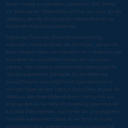
diesen Vertrag zu widerrufen, informieren. Kein Telefax.
Zur Wahrung der Widerrufsfrist reicht es aus, dass Sie die
Mitteilung über die Ausübung des Widerrufsrechts vor
Ablauf der Widerrufsfrist absenden.
Folgen des Widerrufs: Wenn Sie diesen Vertrag
widerrufen, haben wir Ihnen alle Zahlungen, die wir von
Ihnen erhalten haben, einschließlich der Lieferkosten (mit
Ausnahme der zusätzlichen Kosten, die sich daraus
ergeben, dass Sie eine andere Art der Lieferung als die
von uns angebotene, günstigste Standardlieferung
gewählt haben), unverzüglich und spätestens binnen
vierzehn Tagen ab dem Tag zurückzuzahlen, an dem die
Mitteilung über Ihren Widerruf dieses Vertrags bei uns
eingegangen ist. Für diese Rückzahlung verwenden wir
dasselbe Zahlungsmittel, das Sie bei der ursprünglichen
Transaktion eingesetzt haben, es sei denn, es wurde
ausdrücklich etwas anderes vereinbart; in keinem Fall