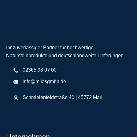
Ihr zuverlässiger Partner für hochwertige
Natursteinprodukte und deutschlandweite Lieferungen
02365 98 07 00
info@milasgmbh.de
Schmielenfeldstraße 40 | 45772 Marl
Unternehmen