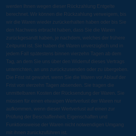
werden Ihnen wegen dieser Rückzahlung Entgelte
berechnet. Wir können die Rückzahlung verweigern, bis
wir die Waren wieder zurückerhalten haben oder bis Sie
den Nachweis erbracht haben, dass Sie die Waren
zurückgesandt haben, je nachdem, welches der frühere
Zeitpunkt ist. Sie haben die Waren unverzüglich und in
jedem Fall spätestens binnen vierzehn Tagen ab dem
Tag, an dem Sie uns über den Widerruf dieses Vertrags
unterrichten, an uns zurückzusenden oder zu übergeben.
Die Frist ist gewahrt, wenn Sie die Waren vor Ablauf der
Frist von vierzehn Tagen absenden. Sie tragen die
unmittelbaren Kosten der Rücksendung der Waren. Sie
müssen für einen etwaigen Wertverlust der Waren nur
aufkommen, wenn dieser Wertverlust auf einen zur
Prüfung der Beschaffenheit, Eigenschaften und
Funktionsweise der Waren nicht notwendigen Umgang
mit ihnen zurückzuführen ist.