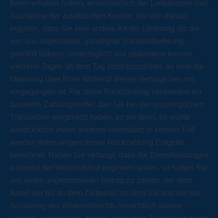
Ihnen erhalten haben, einschließlich der Lieferkosten (mit
Ausnahme der zusätzlichen Kosten, die sich daraus
ergeben, dass Sie eine andere Art der Lieferung als die
von uns angebotene, günstigste Standardlieferung
gewählt haben), unverzüglich und spätestens binnen
vierzehn Tagen ab dem Tag zurückzuzahlen, an dem die
Mitteilung über Ihren Widerruf dieses Vertrags bei uns
eingegangen ist. Für diese Rückzahlung verwenden wir
dasselbe Zahlungsmittel, das Sie bei der ursprünglichen
Transaktion eingesetzt haben, es sei denn, es wurde
ausdrücklich etwas anderes vereinbart; in keinem Fall
werden Ihnen wegen dieser Rückzahlung Entgelte
berechnet. Haben Sie verlangt, dass die Dienstleistungen
während der Widerrufsfrist beginnen sollen, so haben Sie
uns einen angemessenen Betrag zu zahlen, der dem
Anteil der bis zu dem Zeitpunkt, zu dem Sie uns von der
Ausübung des Widerrufsrechts hinsichtlich dieses