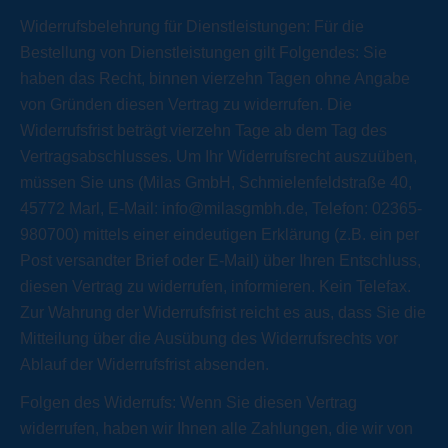
Widerrufsbelehrung für Dienstleistungen: Für die
Bestellung von Dienstleistungen gilt Folgendes: Sie
haben das Recht, binnen vierzehn Tagen ohne Angabe
von Gründen diesen Vertrag zu widerrufen. Die
Widerrufsfrist beträgt vierzehn Tage ab dem Tag des
Vertragsabschlusses. Um Ihr Widerrufsrecht auszuüben,
müssen Sie uns (Milas GmbH, Schmielenfeldstraße 40,
45772 Marl, E-Mail: info@milasgmbh.de, Telefon: 02365-
980700) mittels einer eindeutigen Erklärung (z.B. ein per
Post versandter Brief oder E-Mail) über Ihren Entschluss,
diesen Vertrag zu widerrufen, informieren. Kein Telefax.
Zur Wahrung der Widerrufsfrist reicht es aus, dass Sie die
Mitteilung über die Ausübung des Widerrufsrechts vor
Ablauf der Widerrufsfrist absenden.
Folgen des Widerrufs: Wenn Sie diesen Vertrag
widerrufen, haben wir Ihnen alle Zahlungen, die wir von