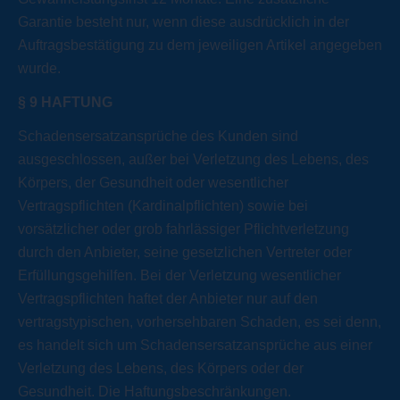
Garantie besteht nur, wenn diese ausdrücklich in der
Auftragsbestätigung zu dem jeweiligen Artikel angegeben
wurde.
§
9 HAFTUNG
Schadensersatzansprüche des Kunden sind
ausgeschlossen, außer bei Verletzung des Lebens, des
Körpers, der Gesundheit oder wesentlicher
Vertragspflichten (Kardinalpflichten) sowie bei
vorsätzlicher oder grob fahrlässiger Pflichtverletzung
durch den Anbieter, seine gesetzlichen Vertreter oder
Erfüllungsgehilfen. Bei der Verletzung wesentlicher
Vertragspflichten haftet der Anbieter nur auf den
vertragstypischen, vorhersehbaren Schaden, es sei denn,
es handelt sich um Schadensersatzansprüche aus einer
Verletzung des Lebens, des Körpers oder der
Gesundheit. Die Haftungsbeschränkungen.