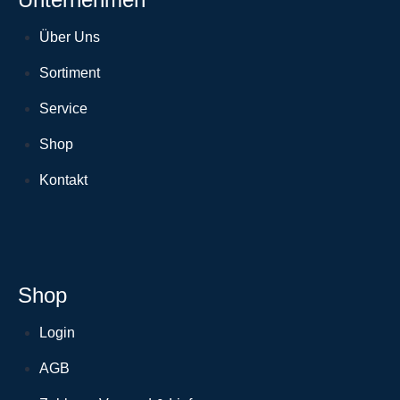
Über Uns
Sortiment
Service
Shop
Kontakt
Shop
Login
AGB