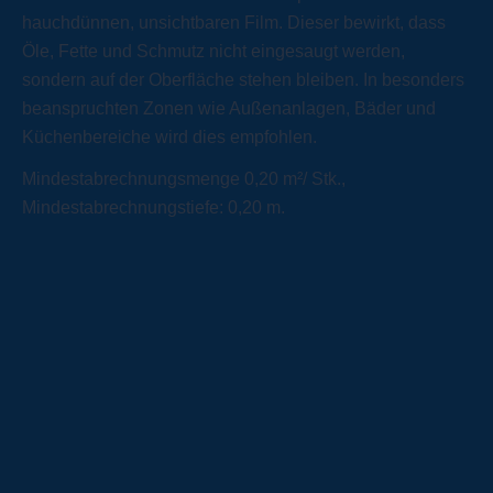
hauchdünnen, unsichtbaren Film. Dieser bewirkt, dass
Öle, Fette und Schmutz nicht eingesaugt werden,
sondern auf der Oberfläche stehen bleiben. In besonders
beanspruchten Zonen wie Außenanlagen, Bäder und
Küchenbereiche wird dies empfohlen.
Mindestabrechnungsmenge 0,20 m²/ Stk.,
Mindestabrechnungstiefe: 0,20 m.