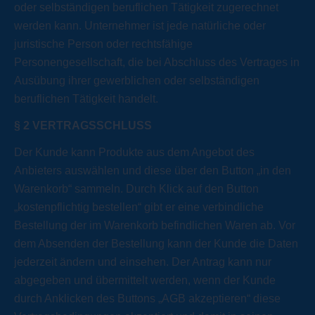
oder selbständigen beruflichen Tätigkeit zugerechnet
werden kann. Unternehmer ist jede natürliche oder
juristische Person oder rechtsfähige
Personengesellschaft, die bei Abschluss des Vertrages in
Ausübung ihrer gewerblichen oder selbständigen
beruflichen Tätigkeit handelt.
§
2 VERTRAGSSCHLUSS
Der Kunde kann Produkte aus dem Angebot des
Anbieters auswählen und diese über den Button „in den
Warenkorb“ sammeln. Durch Klick auf den Button
„kostenpflichtig bestellen“ gibt er eine verbindliche
Bestellung der im Warenkorb befindlichen Waren ab. Vor
dem Absenden der Bestellung kann der Kunde die Daten
jederzeit ändern und einsehen. Der Antrag kann nur
abgegeben und übermittelt werden, wenn der Kunde
durch Anklicken des Buttons „AGB akzeptieren“ diese