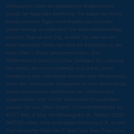
Verbraucher haben ein gesetzliches Widerrufsrecht
gemäß der folgenden Belehrung: Sie haben das Recht,
binnen vierzehn Tagen ohne Angabe von Gründen
diesen Vertrag zu widerrufen. Die Widerrufsfrist beträgt
vierzehn Tage ab dem Tag, an dem Sie oder ein von
Ihnen benannter Dritter, der nicht der Beförderer ist, die
letzte Ware in Besitz genommen haben. Das
Widerrufsrecht besteht nicht bei Verträgen zur Lieferung
von Waren, die nicht vorgefertigt sind und für deren
Herstellung eine individuelle Auswahl oder Bestimmung
durch den Verbraucher maßgeblich ist oder die eindeutig
auf die persönlichen Bedürfnisse des Verbrauchers
zugeschnitten sind. Um Ihr Widerrufsrecht auszuüben,
müssen Sie uns (Milas GmbH, Schmielenfeldstraße 40,
45772 Marl, E-Mail: info@milasgmbh.de, Telefon: 02365-
980700) mittels einer eindeutigen Erklärung (z.B. ein per
Post versandter Brief oder E-Mail) über Ihren Entschluss,