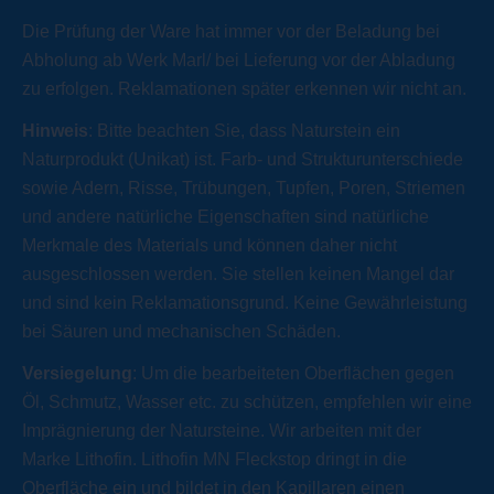
Die Prüfung der Ware hat immer vor der Beladung bei
Abholung ab Werk Marl/ bei Lieferung vor der Abladung
zu erfolgen. Reklamationen später erkennen wir nicht an.
Hinweis
: Bitte beachten Sie, dass Naturstein ein
Naturprodukt (Unikat) ist. Farb- und Strukturunterschiede
sowie Adern, Risse, Trübungen, Tupfen, Poren, Striemen
und andere natürliche Eigenschaften sind natürliche
Merkmale des Materials und können daher nicht
ausgeschlossen werden. Sie stellen keinen Mangel dar
und sind kein Reklamationsgrund. Keine Gewährleistung
bei Säuren und mechanischen Schäden.
Versiegelung
: Um die bearbeiteten Oberflächen gegen
Öl, Schmutz, Wasser etc. zu schützen, empfehlen wir eine
Imprägnierung der Natursteine. Wir arbeiten mit der
Marke Lithofin. Lithofin MN Fleckstop dringt in die
Oberfläche ein und bildet in den Kapillaren einen