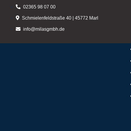
02365 98 07 00
Schmielenfeldstraße 40 | 45772 Marl
info@milasgmbh.de